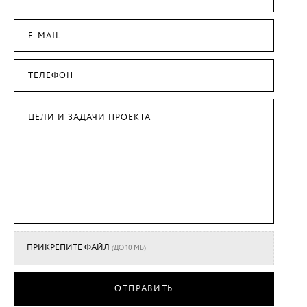
ПРИКРЕПИТЕ ФАЙЛ
(ДО 10 MБ)