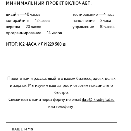
МИНИМАЛЬНЫЙ ПРОЕКТ ВКЛЮЧАЕТ:
дизайн — 40 часов
тестирование — 4 часа
копирайтинг — 12 часов
наполнение — 2 часа
верстка — 20 часов
управление — 10 часов
программирование — 14 часов
ИТОГ:
102 ЧАСА ИЛИ 229 500
РУБЛЕЙ
Пишите нам и рассказывайте о вашем бизнесе, идеях, целях
и задачах. Мы изучим ваш запрос и ответим максимально
быстро.
Свяжитесь с нами через форму, по email
ikra@ikradigital.ru
или телефону .