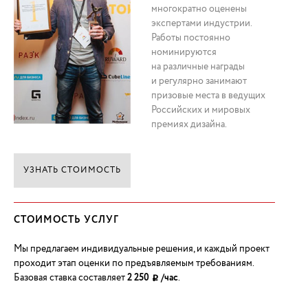
многократно оценены
экспертами индустрии.
Работы постоянно
номинируются
на различные награды
и регулярно занимают
призовые места в ведущих
Российских и мировых
премиях дизайна.
УЗНАТЬ СТОИМОСТЬ
СТОИМОСТЬ УСЛУГ
Мы предлагаем индивидуальные решения, и каждый проект
проходит этап оценки по предъявляемым требованиям.
Базовая ставка составляет
2 250
/час
.
рублей