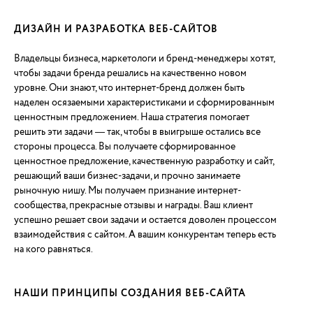
ДИЗАЙН И РАЗРАБОТКА ВЕБ-САЙТОВ
Владельцы бизнеса, маркетологи и бренд-менеджеры хотят,
чтобы задачи бренда решались на качественно новом
уровне. Они знают, что интернет-бренд должен быть
наделен осязаемыми характеристиками и сформированным
ценностным предложением. Наша стратегия помогает
решить эти задачи — так, чтобы в выигрыше остались все
стороны процесса. Вы получаете сформированное
ценностное предложение, качественную разработку и сайт,
решающий ваши бизнес-задачи, и прочно занимаете
рыночную нишу. Мы получаем признание интернет-
сообщества, прекрасные отзывы и награды. Ваш клиент
успешно решает свои задачи и остается доволен процессом
взаимодействия с сайтом. А вашим конкурентам теперь есть
на кого равняться.
НАШИ ПРИНЦИПЫ СОЗДАНИЯ ВЕБ-САЙТА