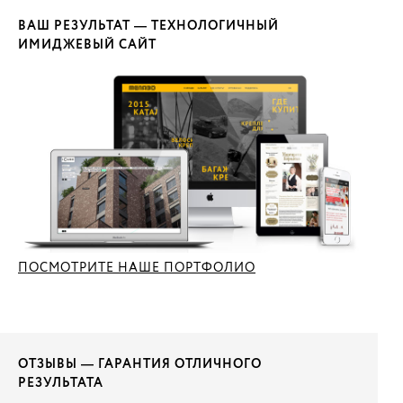
ВАШ РЕЗУЛЬТАТ — ТЕХНОЛОГИЧНЫЙ
ИМИДЖЕВЫЙ САЙТ
ПОСМОТРИТЕ НАШЕ ПОРТФОЛИО
ОТЗЫВЫ — ГАРАНТИЯ ОТЛИЧНОГО
РЕЗУЛЬТАТА